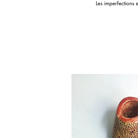
Les imperfections 