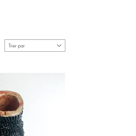
Trier par