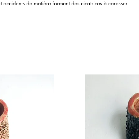
et accidents de matière forment des cicatrices à caresser.