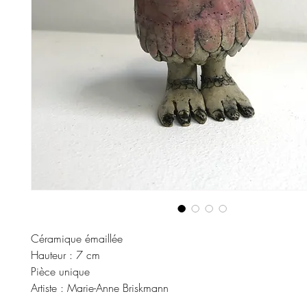
Céramique émaillée
Hauteur : 7 cm
Pièce unique
Artiste : Marie-Anne Briskmann