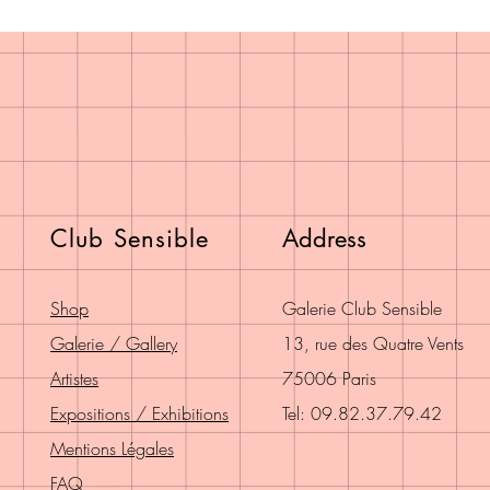
Club Sensible
Address
Shop
Galerie Club Sensible
Galerie / Gallery
13, rue des Quatre Vents
Artistes
75006 Paris
Expositions / Exhibitions
Tel: 09.82.37.79.42
Mentions Légales
FAQ