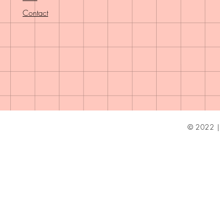
Contact
© 2022 | 