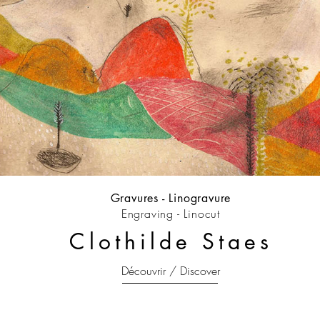
Gravures - Linogravure
Engraving - Linocut
Clothilde Staes
Découvrir / Discover