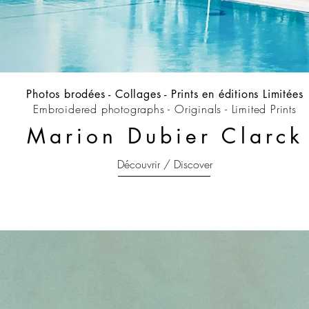
Photos brodées - Collages -
Prints en éditions Limitées
Embroidered photographs - Originals - Limited Prints
Marion Dubier Clarck
Découvrir / Discover