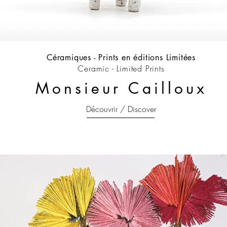
Céramiques -
Prints en éditions Limitées
Ceramic - Limited Prints
Monsieur Cailloux
Découvrir / Discover