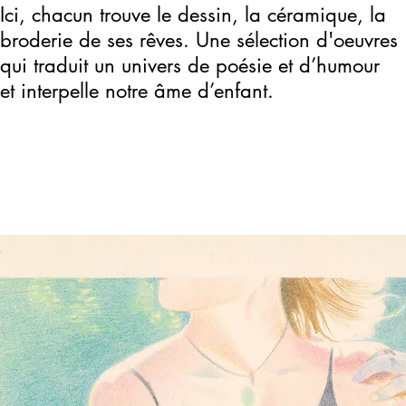
Ici, chacun trouve le dessin, la céramique, la
broderie de ses rêves. Une sélection d'oeuvres
qui traduit un univers de poésie et d’humour
et interpelle notre âme d’enfant.