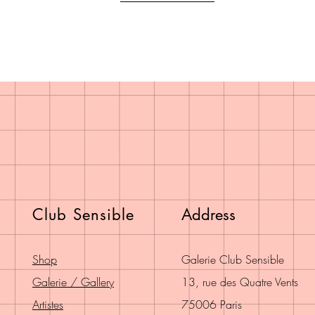
Club Sensible
Address
Shop
Galerie Club Sensible
Galerie / Gallery
13, rue des Quatre Vents
Artistes
75006 Paris