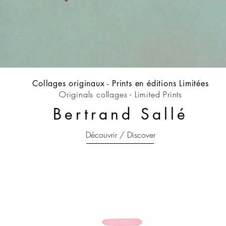
Collages originaux -
Prints en éditions Limitées
Originals collages - Limited Prints
Bertrand Sallé
Découvrir / Discover