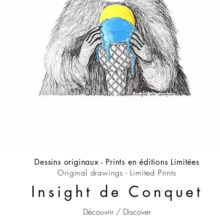
Dessins originaux -
Prints en éditions Limitées
Original drawings - Limited Prints
Insight de Conquet
Découvrir / Discover