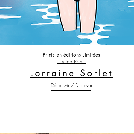
Prints en éditions Limitées
Limited Prints
Lorraine Sorlet
Découvrir / Discover