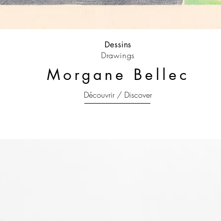
Dessins
Drawings
Morgane Bellec
Découvrir / Discover