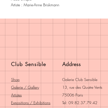
Artiste : Marie-Anne Briskmann
Club Sensible
Address
Shop
Galerie Club Sensible
Galerie / Gallery
13, rue des Quatre Vents
Artistes
75006 Paris
Expositions / Exhibitions
Tel: 09.82.37.79.42