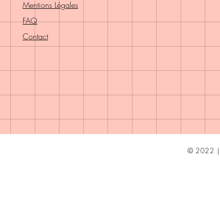
Mentions Légales
FAQ
Contact
© 2022 | 