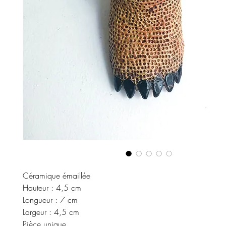
Céramique émaillée
Hauteur : 4,5 cm
Longueur : 7 cm
Largeur : 4,5 cm
Pièce unique