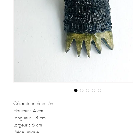
Céramique émaillée
Hauteur : 4 cm
Longueur : 8 cm
Largeur : 6 cm
Pièce unique