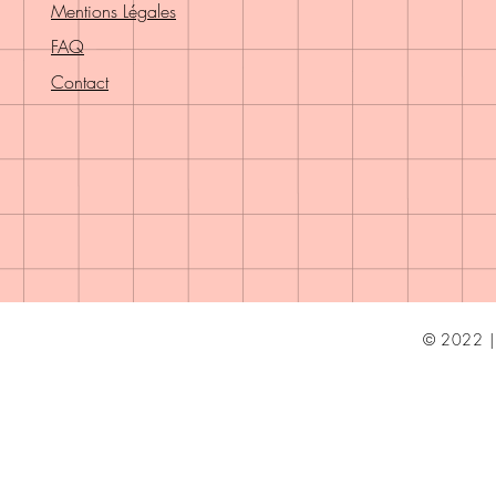
Mentions Légales
FAQ
Contact
© 2022 | 