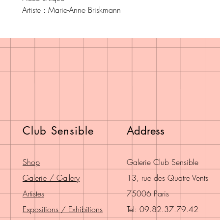
Artiste : Marie-Anne Briskmann
Club Sensible
Address
Shop
Galerie Club Sensible
Galerie / Gallery
13, rue des Quatre Vents
Artistes
75006 Paris
Expositions / Exhibitions
Tel: 09.82.37.79.42