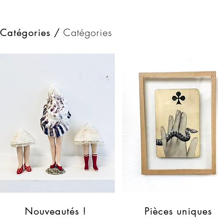
Catégories
Catégories /
Nouveautés !
Pièces uniques