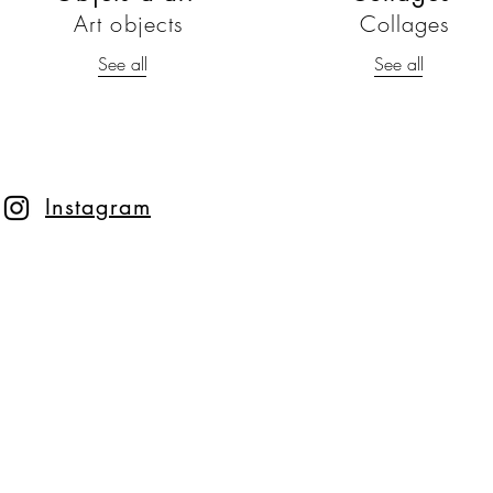
Art objects
Collages
See all
See all
Instagram