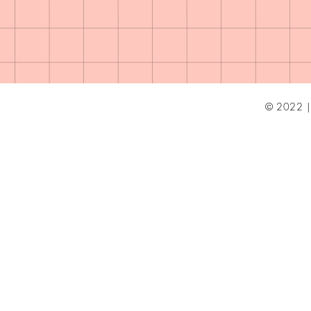
© 2022 | 