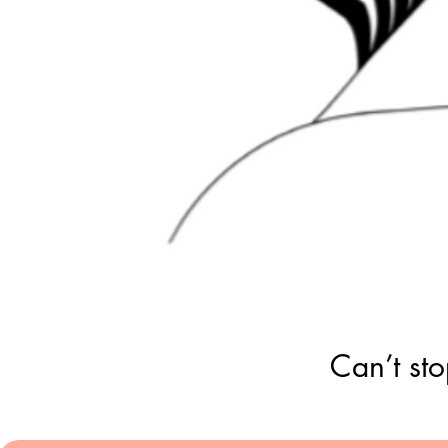
Can’t sto