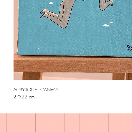
ACRYLIQUE - CANVAS

27X22 cm