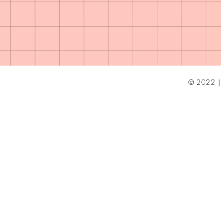
© 2022 | 