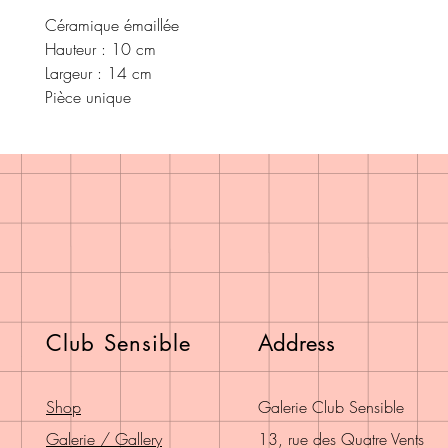
Céramique émaillée
Hauteur : 10 cm
Largeur : 14 cm
Pièce unique
Club Sensible
Address
Shop
Galerie Club Sensible
Galerie / Gallery
13, rue des Quatre Vents