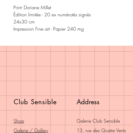
Print- Doriane Millet

Édition limitée - 20 ex numérotés signés

24x30 cm

Impression Fine art - Papier 240 mg
Club Sensible
Address
Shop
Galerie Club Sensible
Galerie / Gallery
13, rue des Quatre Vents