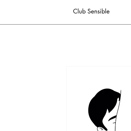
Club Sensible