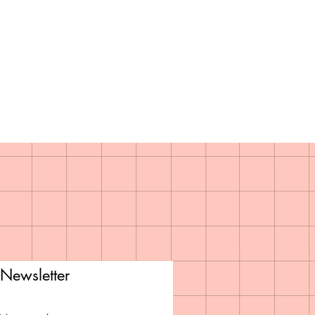
Newsletter