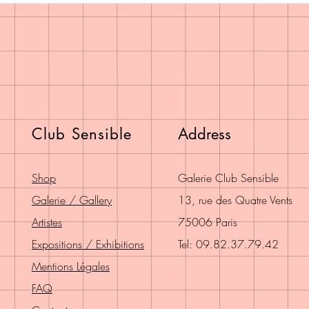
Club Sensible
Address
Shop
Galerie Club Sensible
Galerie / Gallery
13, rue des Quatre Vents
Artistes
75006 Paris
Expositions / Exhibitions
Tel: 09.82.37.79.42
Mentions Légales
FAQ