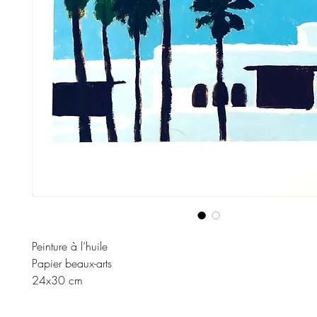
Peinture à l’huile 

Papier beaux-arts 

24x30 cm