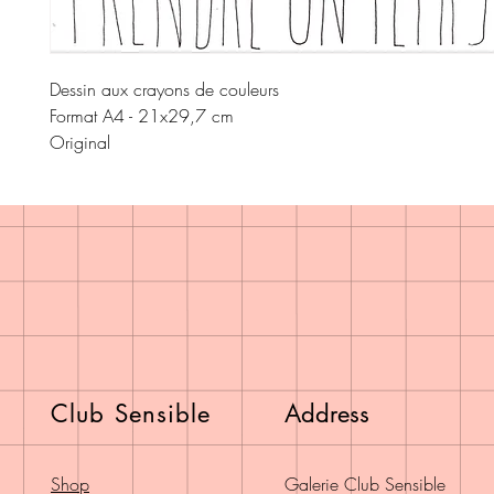
Dessin aux crayons de couleurs
Format A4 - 21x29,7 cm
Original
Club Sensible
Address
Shop
Galerie Club Sensible