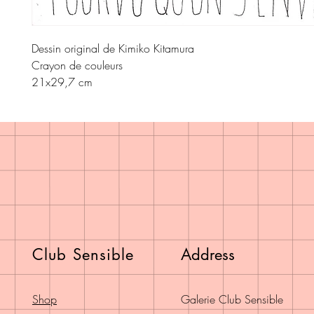
Dessin original de Kimiko Kitamura
Crayon de couleurs
21x29,7 cm
Club Sensible
Address
Shop
Galerie Club Sensible