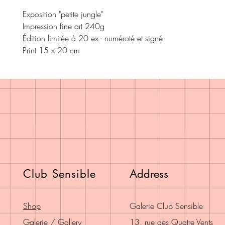
Exposition "petite jungle"
Impression fine art 240g
Édition limitée à 20 ex - numéroté et signé
Print 15 x 20 cm
Club Sensible
Address
Shop
Galerie Club Sensible
Galerie / Gallery
13, rue des Quatre Vents