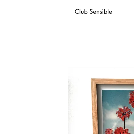
Club Sensible