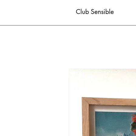
Club Sensible