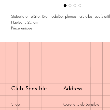
Statuette en plâtre, tête modelée, plumes naturelles, œufs artif
Hauteur : 20 cm
Pièce unique
Club Sensible
Address
Shop
Galerie Club Sensible