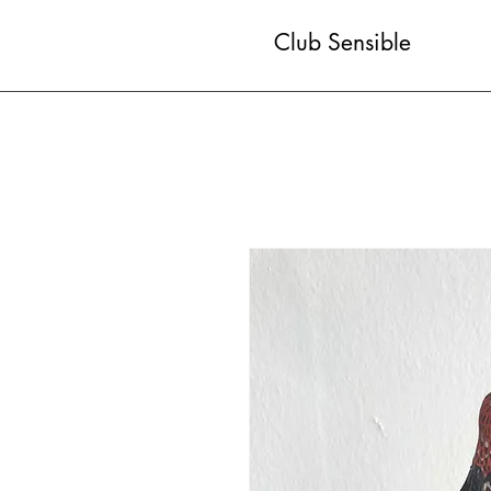
Club Sensible