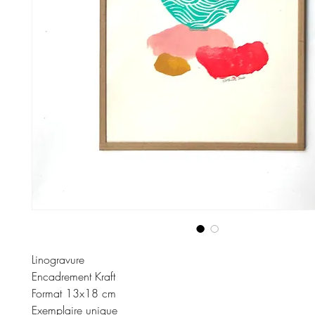
Linogravure
Encadrement Kraft
Format 13x18 cm
Exemplaire unique