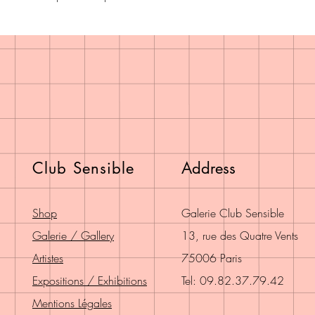
Club Sensible
Address
Shop
Galerie Club Sensible
Galerie / Gallery
13, rue des Quatre Vents
Artistes
75006 Paris
Expositions / Exhibitions
Tel: 09.82.37.79.42
Mentions Légales