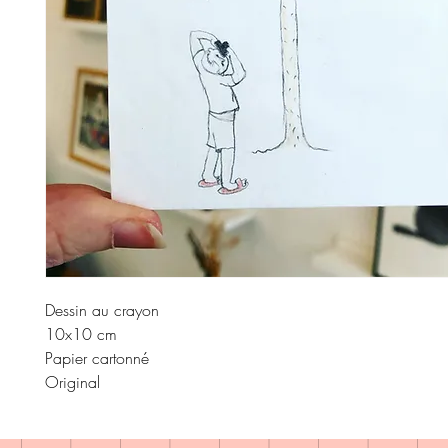
Dessin au crayon
10x10 cm
Papier cartonné
Original