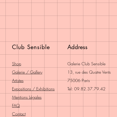
Club Sensible
Address
Shop
Galerie Club Sensible
Galerie / Gallery
13, rue des Quatre Vents
Artistes
75006 Paris
Expositions / Exhibitions
Tel: 09.82.37.79.42
Mentions Légales
FAQ
Contact