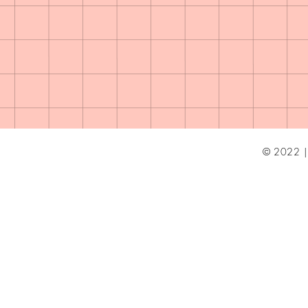
© 2022 | 