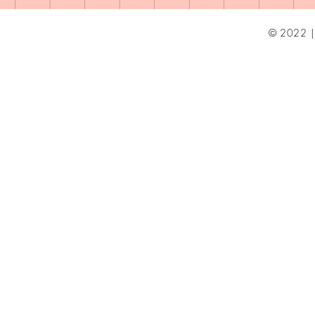
© 2022 | 