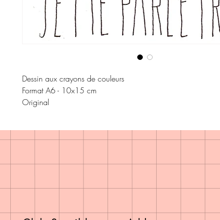
Dessin aux crayons de couleurs
Format A6 - 10x15 cm
Original