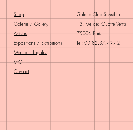
Shop
Galerie Club Sensible
Galerie / Gallery
13, rue des Quatre Vents
Artistes
75006 Paris
Expositions / Exhibitions
Tel: 09.82.37.79.42
Mentions Légales
FAQ
Contact