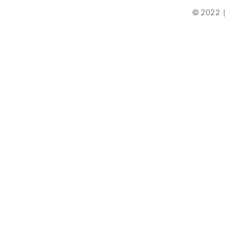
© 2022 | 