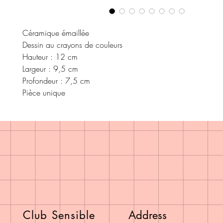
Céramique émaillée
Dessin au crayons de couleurs
Hauteur : 12 cm
Largeur : 9,5 cm
Profondeur : 7,5 cm
Pièce unique
Club Sensible
Address