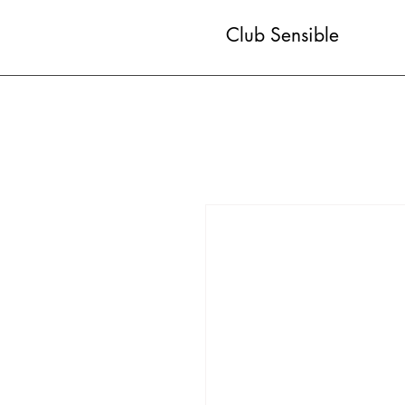
Club Sensible