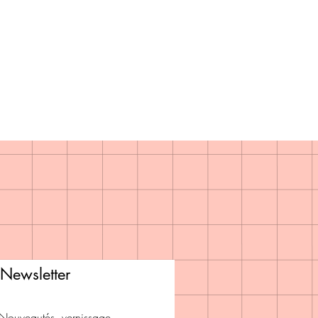
Newsletter
Nouveautés, vernissage...