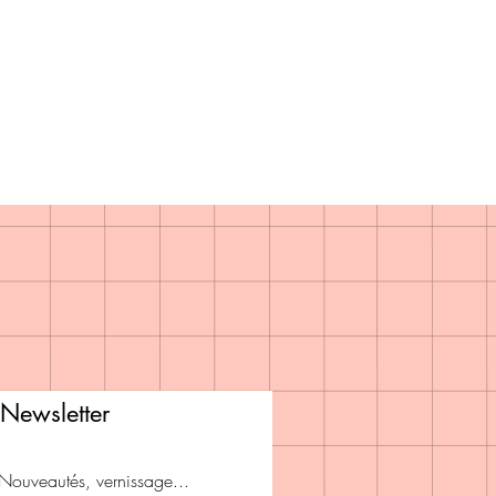
Newsletter
Nouveautés, vernissage...