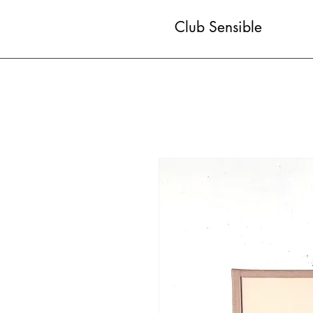
Club Sensible