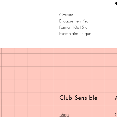
Gravure
Encadrement Kraft
Format 10x15 cm
Exemplaire unique
Club Sensible
Shop
G