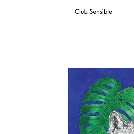
Club Sensible