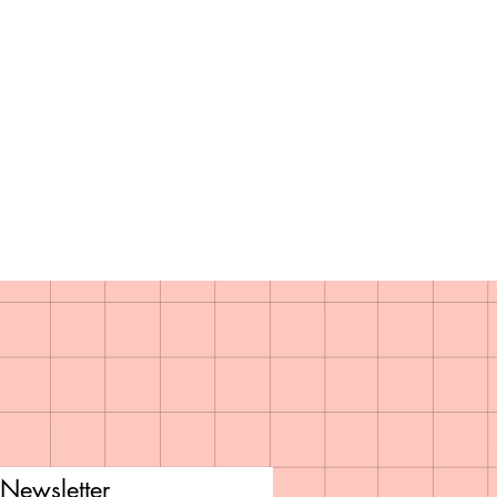
Newsletter