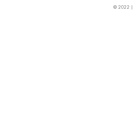
© 2022 | 