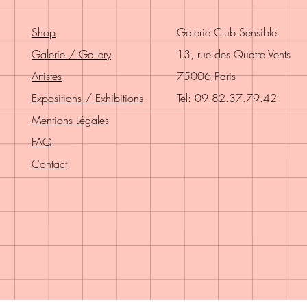
Shop
Galerie Club Sensible
Galerie / Gallery
13, rue des Quatre Vents
Artistes
75006 Paris
Expositions / Exhibitions
Tel: 09.82.37.79.42
Mentions Légales
FAQ
Contact