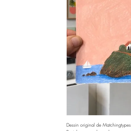
Dessin original de Matchingtypes
