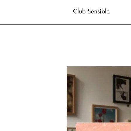
Club Sensible