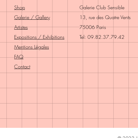
Shop
Galerie Club Sensible
Galerie / Gallery
13, rue des Quatre Vents
Artistes
75006 Paris
Expositions / Exhibitions
Tel: 09.82.37.79.42
Mentions Légales
FAQ
Contact