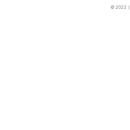
© 2022 | 