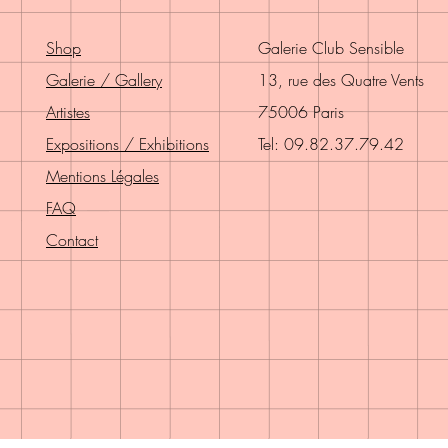
Shop
Galerie Club Sensible
Galerie / Gallery
13, rue des Quatre Vents
Artistes
75006 Paris
Expositions / Exhibitions
Tel: 09.82.37.79.42
Mentions Légales
FAQ
Contact